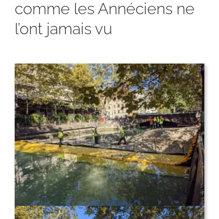
comme les Annéciens ne
l’ont jamais vu