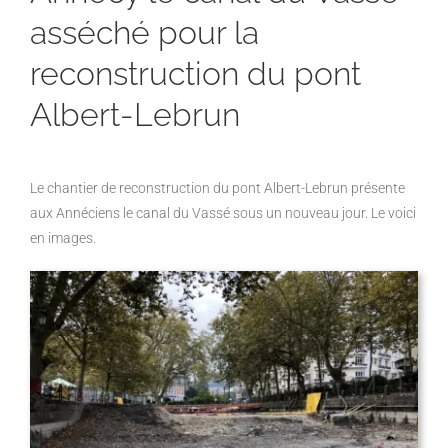
asséché pour la
reconstruction du pont
Albert-Lebrun
Le chantier de reconstruction du pont Albert-Lebrun présente
aux Annéciens le canal du Vassé
sous un nouveau jour. Le voici
en images.