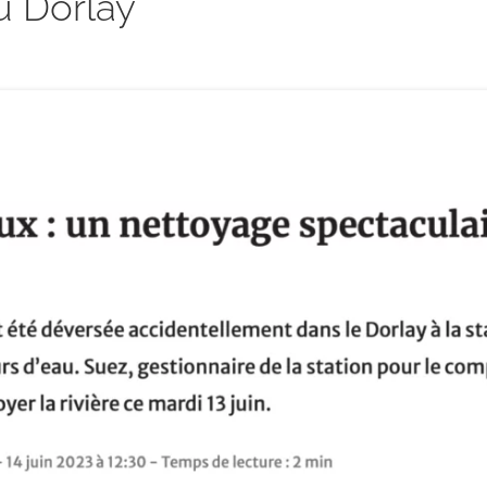
du Dorlay