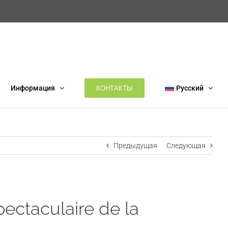
КОНТАКТЫ
Информация
Русский
Предыдущая
Следующая
pectaculaire de la