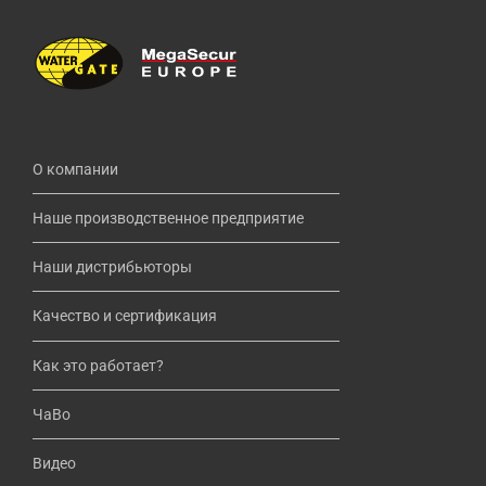
О компании
Наше производственное предприятие
Наши дистрибьюторы
Качество и сертификация
Как это работает?
ЧаВо
Видео