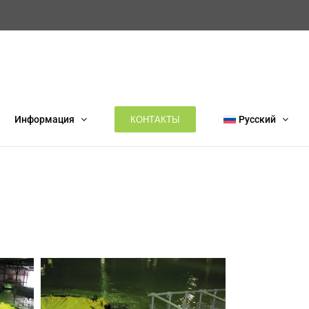
КОНТАКТЫ
Информация
Русский