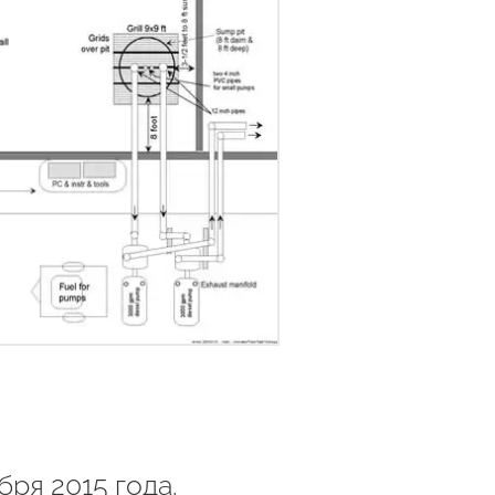
ря 2015 года.