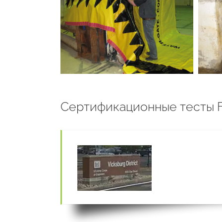
Сертификационные тесты F