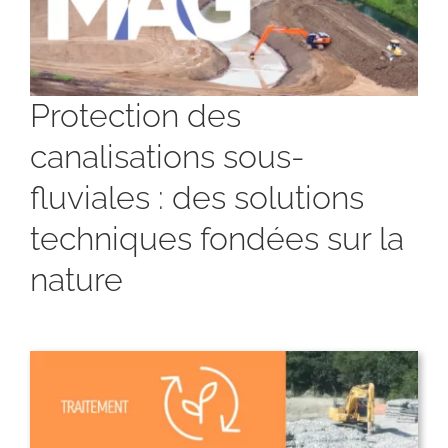
Protection des
canalisations sous-
fluviales : des solutions
techniques fondées sur la
nature