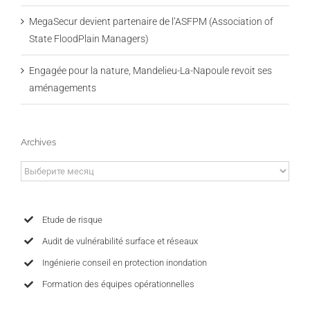
MegaSecur devient partenaire de l’ASFPM (Association of
State FloodPlain Managers)
Engagée pour la nature, Mandelieu-La-Napoule revoit ses
aménagements
Archives
Archives
Etude de risque
Audit de vulnérabilité surface et réseaux
Ingénierie conseil en protection inondation
Formation des équipes opérationnelles