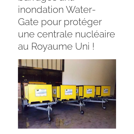
inondation Water-
Gate pour protéger
une centrale nucléaire
au Royaume Uni !