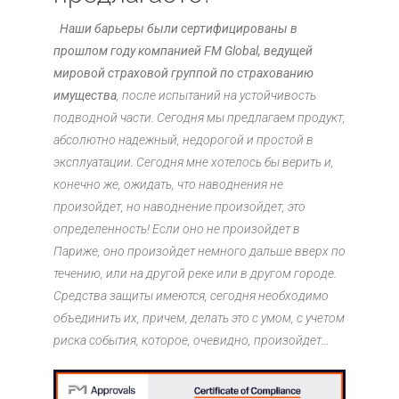
Наши барьеры были сертифицированы в
прошлом году компанией FM Global, ведущей
мировой страховой группой по страхованию
имущества
, после испытаний на устойчивость
подводной части. Сегодня мы предлагаем продукт,
абсолютно надежный, недорогой и простой в
эксплуатации. Сегодня мне хотелось бы верить и,
конечно же, ожидать, что наводнения не
произойдет, но наводнение произойдет, это
определенность! Если оно не произойдет в
Париже, оно произойдет немного дальше вверх по
течению, или на другой реке или в другом городе.
Средства защиты имеются, сегодня необходимо
объединить их, причем, делать это с умом, с учетом
риска события, которое, очевидно, произойдет…