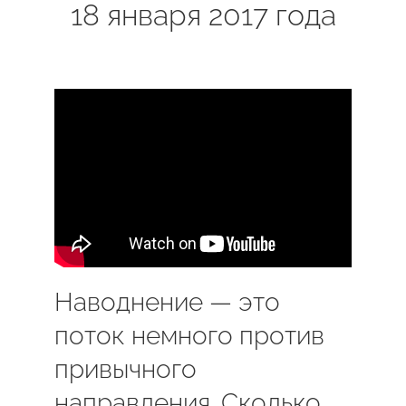
18 января 2017 года
Наводнение — это
поток немного против
привычного
направления. Сколько