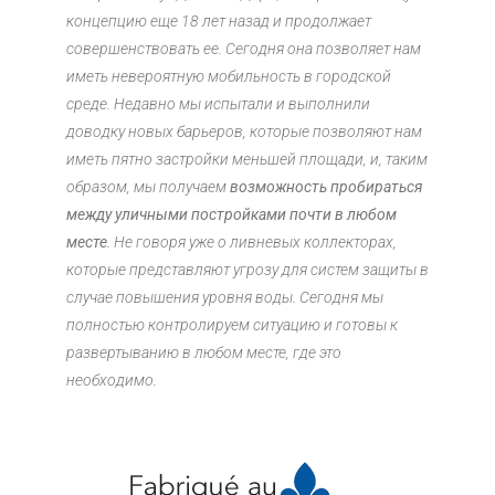
концепцию еще 18 лет назад и продолжает
совершенствовать ее. Сегодня она позволяет нам
иметь невероятную мобильность в городской
среде. Недавно мы испытали и выполнили
доводку новых барьеров, которые позволяют нам
иметь пятно застройки меньшей площади, и, таким
образом, мы получаем
возможность пробираться
между уличными постройками почти в любом
месте
. Не говоря уже о ливневых коллекторах,
которые представляют угрозу для систем защиты в
случае повышения уровня воды. Сегодня мы
полностью контролируем ситуацию и готовы к
развертыванию в любом месте, где это
необходимо.