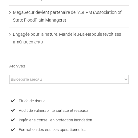
MegaSecur devient partenaire de l’ASFPM (Association of
State FloodPlain Managers)
Engagée pour la nature, Mandelieu-La-Napoule revoit ses
aménagements
Archives
Archives
Etude de risque
Audit de vulnérabilité surface et réseaux
Ingénierie conseil en protection inondation
Formation des équipes opérationnelles