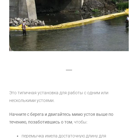
Это типичная установка для работы с одним или
несколькими устоями.
Начните с берега и двигайтесь мимо устоя выше по
течению, позаботившись о том
, чтобы:
перемычка имела достаточную длину для