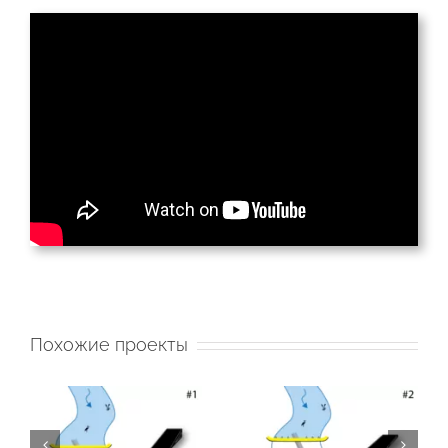
Похожие проекты